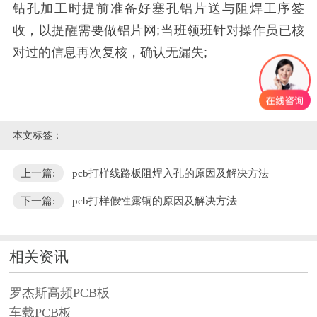
钻孔加工时提前准备好塞孔铝片送与阻焊工序签
收，以提醒需要做铝片网;当班领班针对操作员已核
对过的信息再次复核，确认无漏失;
本文标签：
上一篇:
pcb打样线路板阻焊入孔的原因及解决方法
下一篇:
pcb打样假性露铜的原因及解决方法
相关资讯
罗杰斯高频PCB板
车载PCB板