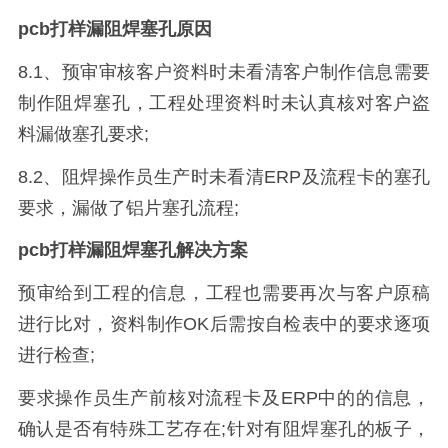
pcb打样漏阻焊塞孔原因
8.1、预审审核客户资料时未看清客户制作信息需要
制作阻焊塞孔，工程处理资料时未认真核对客户盗
料漏做塞孔要求;
8.2、阻焊操作员生产时未看清ERP及流程卡的塞孔
要求，漏做了铝片塞孔流程;
pcb打样漏阻焊塞孔解决方案
预审给到工程的信息，工程也需要再次与客户原稿
进行比对，资料制作OK后需按自检表中的要求逐项
进行检查;
要求操作员生产前核对流程卡及ERP中的的信息，
确认是否有特殊工艺存在;针对有阻焊塞孔的板子，