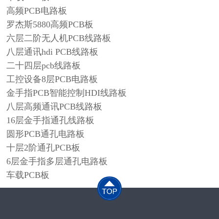
高频PCB电路板
罗杰斯5880高频PCB板
六层二阶无人机PCB线路板
八层通讯hdi PCB线路板
二十四层pcb线路板
工控设备8层PCB电路板
金手指PCB智能控制HDI线路板
八层高频通讯PCB线路板
16层金手指通孔线路板
圆形PCB通孔电路板
十层2阶通孔PCB板
6层金手指多层通孔电路板
车载PCB板