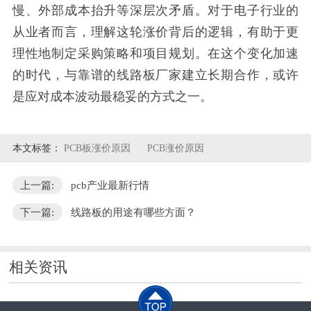
慢、外部成本抬升等深层次矛盾。对于电子行业的
从业者而言，理解这轮涨价背后的逻辑，有助于更
理性地制定采购策略和项目规划。在这个变化加速
的时代，与靠谱的线路板厂家建立长期合作，或许
是应对成本波动最稳妥的方式之一。
本文标签：
PCB板涨价原因
PCB涨价原因
上一篇:
pcb产业最新行情
下一篇:
线路板的用途有哪些方面？
相关资讯