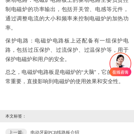
驱动电路：电磁炉电路板上的驱动电路主要负责控
制电磁炉的功率输出，包括开关管、电感等元件，
通过调整电流的大小和频率来控制电磁炉的加热功
率。
保护电路：电磁炉电路板上还配备有一组保护电
路，包括过压保护、过流保护、过温保护等，用于
保护电磁炉和用户的安全。
总之，电磁炉电路板是电磁炉的“大脑”，它的功能非
常重要，直接影响到电磁炉的使用效果和安全性。
本文标签：
上一篇:
电动牙刷PCB线路板介绍