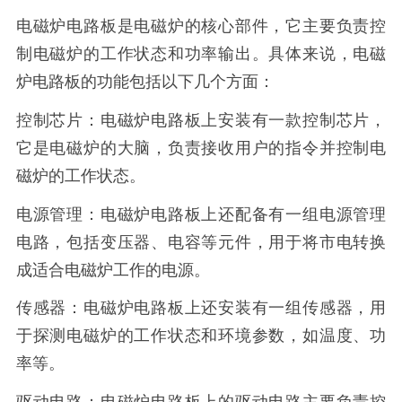
电磁炉电路板是电磁炉的核心部件，它主要负责控
制电磁炉的工作状态和功率输出。具体来说，电磁
炉电路板的功能包括以下几个方面：
控制芯片：电磁炉电路板上安装有一款控制芯片，
它是电磁炉的大脑，负责接收用户的指令并控制电
磁炉的工作状态。
电源管理：电磁炉电路板上还配备有一组电源管理
电路，包括变压器、电容等元件，用于将市电转换
成适合电磁炉工作的电源。
传感器：电磁炉电路板上还安装有一组传感器，用
于探测电磁炉的工作状态和环境参数，如温度、功
率等。