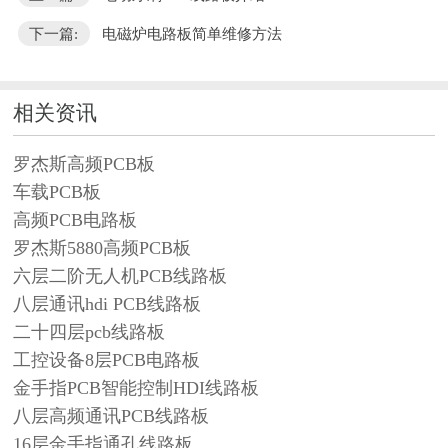
下一篇:
电磁炉电路板简单维修方法
相关资讯
罗杰斯高频PCB板
车载PCB板
高频PCB电路板
罗杰斯5880高频PCB板
六层二阶无人机PCB线路板
八层通讯hdi PCB线路板
二十四层pcb线路板
工控设备8层PCB电路板
金手指PCB智能控制HDI线路板
八层高频通讯PCB线路板
16层金手指通孔线路板