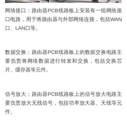
网络接口：路由器PCB线路板上安装有一组网络接
口电路，用于将路由器与外部网络连接，包括WAN
口、LAN口等。
数据交换：路由器PCB线路板上的数据交换电路主
要负责将网络数据进行转发和交换，包括交换芯
片、缓存器等元件。
信号放大：路由器PCB线路板上的信号放大电路主
要负责放大无线信号，包括功率放大器、天线等元
件。