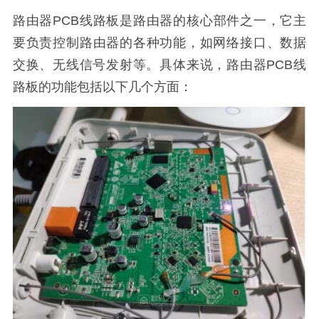
路由器PCB线路板是路由器的核心部件之一，它主
要负责控制路由器的各种功能，如网络接口、数据
交换、无线信号发射等。具体来说，路由器PCB线
路板的功能包括以下几个方面：