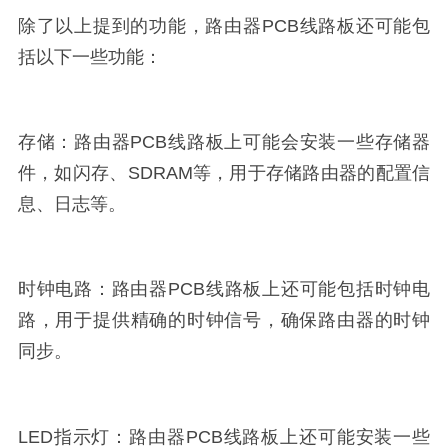
除了以上提到的功能，路由器PCB线路板还可能包
括以下一些功能：
存储：路由器PCB线路板上可能会安装一些存储器
件，如闪存、SDRAM等，用于存储路由器的配置信
息、日志等。
时钟电路：路由器PCB线路板上还可能包括时钟电
路，用于提供精确的时钟信号，确保路由器的时钟
同步。
LED指示灯：路由器PCB线路板上还可能安装一些