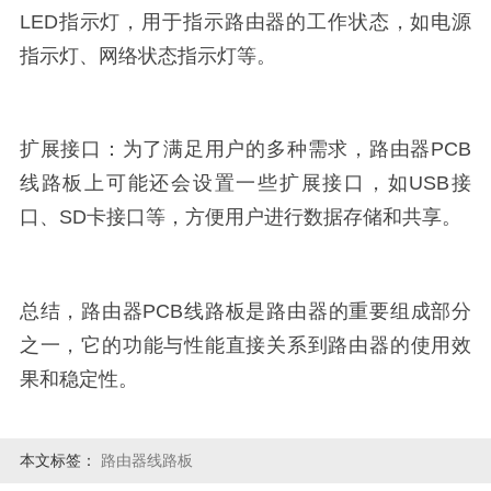
LED指示灯，用于指示路由器的工作状态，如电源
指示灯、网络状态指示灯等。
扩展接口：为了满足用户的多种需求，路由器PCB
线路板上可能还会设置一些扩展接口，如USB接
口、SD卡接口等，方便用户进行数据存储和共享。
总结，路由器PCB线路板是路由器的重要组成部分
之一，它的功能与性能直接关系到路由器的使用效
果和稳定性。
本文标签：
路由器线路板