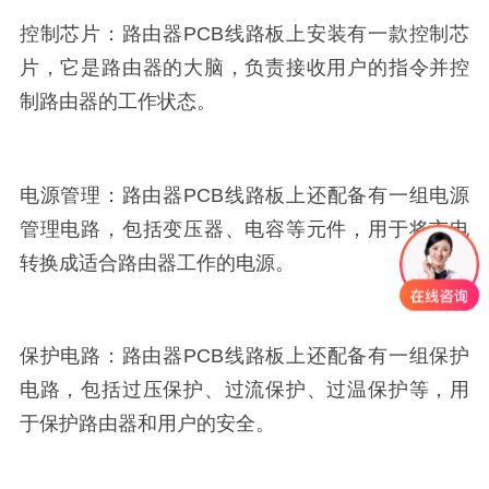
控制芯片：路由器PCB线路板上安装有一款控制芯
片，它是路由器的大脑，负责接收用户的指令并控
制路由器的工作状态。
电源管理：路由器PCB线路板上还配备有一组电源
管理电路，包括变压器、电容等元件，用于将市电
转换成适合路由器工作的电源。
保护电路：路由器PCB线路板上还配备有一组保护
电路，包括过压保护、过流保护、过温保护等，用
于保护路由器和用户的安全。