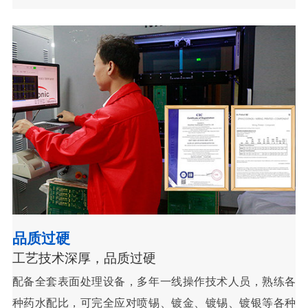
品质过硬
工艺技术深厚，品质过硬
配备全套表面处理设备，多年一线操作技术人员，熟练各
种药水配比，可完全应对喷锡、镀金、镀锡、镀银等各种