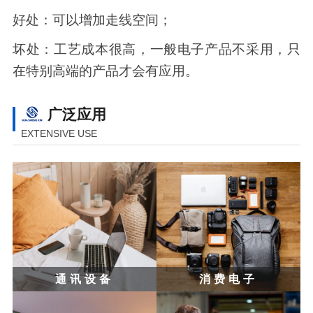
好处：可以增加走线空间；
坏处：工艺成本很高，一般电子产品不采用，只
在特别高端的产品才会有应用。
广泛应用
EXTENSIVE USE
通讯设备
消费电子