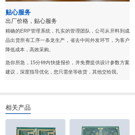
贴心服务
出厂价格，贴心服务
精确的ERP管理系统，扎实的管理团队，公司从开料到成
品出货所有工序一条龙生产，省去中间外发环节，为客户
降低成本，高效采购。
急你所急，15分钟内快捷报价，并免费提供设计参数方案
建议，深度指导优化，您只需坐等收货，其他交给我。
相关产品