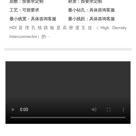
层数：按要求定制
材质：按要求定制
工艺：可按要求
最小钻孔：具体咨询客服
最小线宽：具体咨询客服
最小线距：具体咨询客服
HDI盲埋孔线路板是高密度互连（High Density
Interconnector）的···