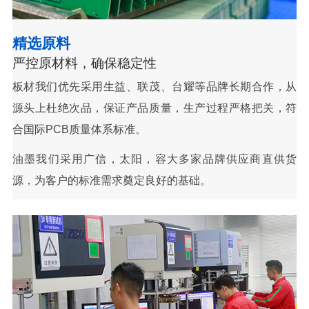
精选原料
严控原材料，确保稳定性
板材我们优先采用生益、联茂、台耀等品牌长期合作，从
源头上杜绝次品，保证产品质量，生产过程严格把关，符
合国际PCB质量体系标准。
油墨我们采用广信，太阳，容大多家品牌供应商直供货
源，为客户的标准需求奠定良好的基础。