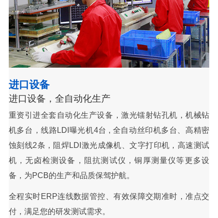
进口设备
进口设备，全自动化生产
重资引进全套自动化生产设备，激光镭射钻孔机，机械钻
机多台，线路LDI曝光机4台 , 全自动丝印机多台、高精密
蚀刻线2条，阻焊LDI激光成像机、文字打印机，高速测试
机，无卤检测设备，阻抗测试仪，铜厚测量仪等更多设
备，为PCB的生产和品质保驾护航。
全程实时ERP连线数据管控、有效保障交期准时，准点交
付，满足您的研发测试需求。