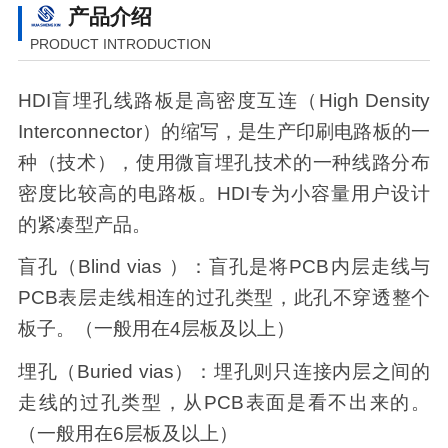
产品介绍
PRODUCT INTRODUCTION
HDI盲埋孔线路板是高密度互连（High Density
Interconnector）的缩写，是生产印刷电路板的一
种（技术），使用微盲埋孔技术的一种线路分布
密度比较高的电路板。HDI专为小容量用户设计
的紧凑型产品。
盲孔（Blind vias ）：盲孔是将PCB内层走线与
PCB表层走线相连的过孔类型，此孔不穿透整个
板子。（一般用在4层板及以上）
埋孔（Buried vias）：埋孔则只连接内层之间的
走线的过孔类型，从PCB表面是看不出来的。
（一般用在6层板及以上）