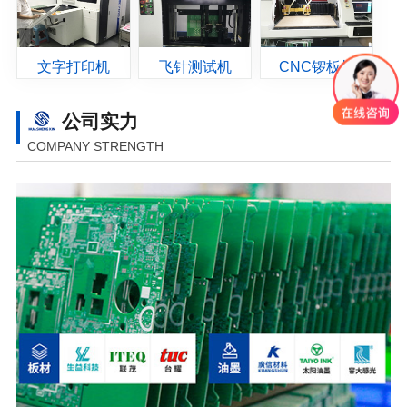
文字打印机
飞针测试机
CNC锣板机
公司实力
COMPANY STRENGTH