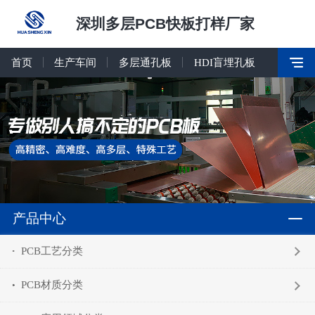
深圳多层PCB快板打样厂家
首页
生产车间
多层通孔板
HDI盲埋孔板
产品中心
PCB工艺分类
PCB材质分类