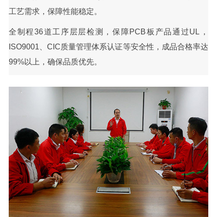
工艺需求，保障性能稳定。
全制程36道工序层层检测，保障PCB板产品通过UL，
ISO9001、CIC质量管理体系认证等安全性，成品合格率达
99%以上，确保品质优先。