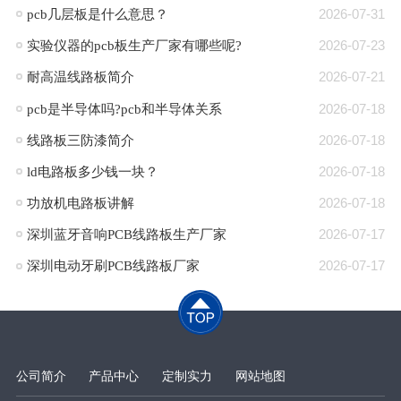
pcb几层板是什么意思？
2026-07-31
​实验仪器的pcb板生产厂家有哪些呢?
2026-07-23
耐高温线路板简介
2026-07-21
pcb是半导体吗?pcb和半导体关系
2026-07-18
线路板三防漆简介
2026-07-18
ld电路板多少钱一块？
2026-07-18
功放机电路板讲解
2026-07-18
深圳蓝牙音响PCB线路板生产厂家
2026-07-17
深圳电动牙刷PCB线路板厂家
2026-07-17
公司简介
产品中心
定制实力
网站地图