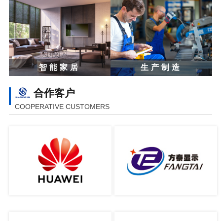
智能家居
生产制造
合作客户
COOPERATIVE CUSTOMERS