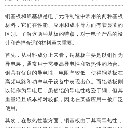
铜基板和铝基板是电子元件制造中常用的两种基板
材料，它们在性能、应用和成本等方面有着显著的
区别。了解这两种基板的特点，对于电子产品的设
计和选择合适的材料至关重要。
首先，从材料成分上来看，铜基板主要是以铜作为
导电层，通常用于需要高导电性和散热性的场合。
铜具有优良的导电性，电阻率较低，使得铜基板在
高频电路和功率电子设备中表现出色。而铝基板则
以铝作为导电层，虽然铝的导电性略逊于铜，但其
重量轻且成本相对较低，因此在某些应用中被广泛
使用。
其次，在散热性能方面，铜基板由于其高导热性，