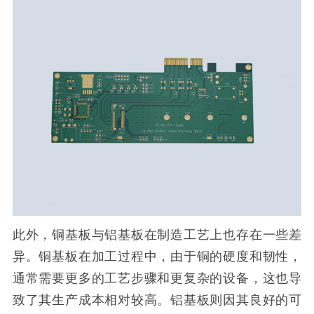
此外，铜基板与铝基板在制造工艺上也存在一些差
异。铜基板在加工过程中，由于铜的硬度和韧性，
通常需要更多的工艺步骤和更复杂的设备，这也导
致了其生产成本相对较高。铝基板则因其良好的可