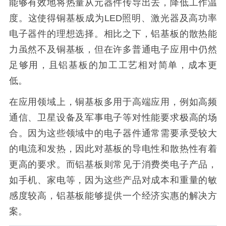
能够有效地将热量从元器件传导出去，降低工作温
度。这使得铜基板成为LED照明、激光器及高功率
电子器件的理想选择。相比之下，铝基板的散热能
力虽然不及铜基板，但在许多普通电子应用中仍然
足够用，且铝基板的加工工艺相对简单，成本更
低。
在应用领域上，铜基板多用于高端应用，例如高频
通信、卫星设备及军事电子等对性能要求极高的场
合。因为这些领域中的电子器件通常需要承受较大
的电流和发热，因此对基板的导电性和散热性有着
更高的要求。而铝基板则常见于消费类电子产品，
如手机、家电等，因为这些产品对成本和重量的敏
感度较高，铝基板能够提供一个经济实惠的解决方
案。