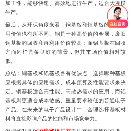
加工性，能够快速、高效地进行生产，适合大规模
生产。
最后，从环保角度来看，铜基板和铝基板的回收利
用价值也有所不同。铜是一种高价值的金属，废旧
铜基板的回收和再利用价值较高；而铝基板在回收
方面同样具备良好的前景，但其市场价值相对较
低。
总结：铜基板和铝基板各有优缺点，选择哪种基板
应根据具体的应用需求、成本预算及性能要求来决
定。铜基板适合高性能、高散热需求的应用，而铝
基板则更适合成本敏感、重量要求较低的普通电子
产品。在未来的电子产品设计中，合理选择基板材
料将直接影响产品的性能和市场竞争力。