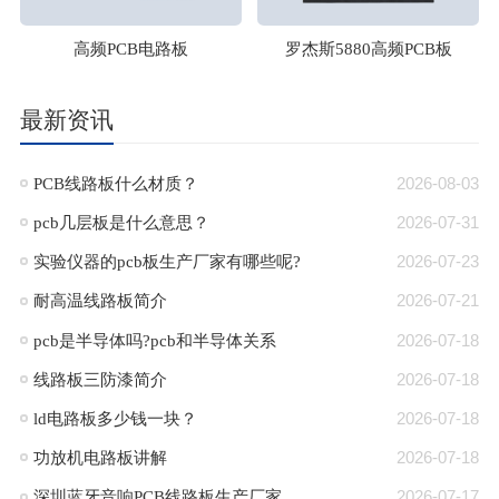
高频PCB电路板
罗杰斯5880高频PCB板
最新资讯
PCB线路板什么材质？
2026-08-03
pcb几层板是什么意思？
2026-07-31
​实验仪器的pcb板生产厂家有哪些呢?
2026-07-23
耐高温线路板简介
2026-07-21
pcb是半导体吗?pcb和半导体关系
2026-07-18
线路板三防漆简介
2026-07-18
ld电路板多少钱一块？
2026-07-18
功放机电路板讲解
2026-07-18
深圳蓝牙音响PCB线路板生产厂家
2026-07-17