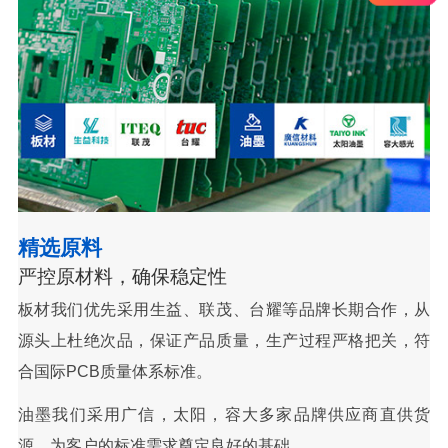
精选原料
严控原材料，确保稳定性
板材我们优先采用生益、联茂、台耀等品牌长期合作，从
源头上杜绝次品，保证产品质量，生产过程严格把关，符
合国际PCB质量体系标准。
油墨我们采用广信，太阳，容大多家品牌供应商直供货
源，为客户的标准需求奠定良好的基础。