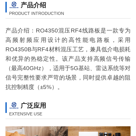
产品介绍
PRODUCT INTRODUCTION
产品介绍：RO4350混压RF4线路板是一款专为
高频射频应用设计的高性能电路板，采用
RO4350B与RF4材料混压工艺，兼具低介电损耗
和优异的热稳定性。该产品支持高频信号传输
（最高40GHz），适用于5G基站、雷达系统等对
信号完整性要求严苛的场景，同时提供卓越的阻
抗控制精度（±5%）。
广泛应用
EXTENSIVE USE