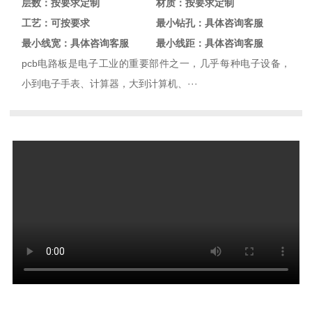
层数：按要求定制
材质：按要求定制
工艺：可按要求
最小钻孔：具体咨询客服
最小线宽：具体咨询客服
最小线距：具体咨询客服
pcb电路板是电子工业的重要部件之一，几乎每种电子设备，
小到电子手表、计算器，大到计算机、···