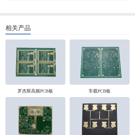
相关产品
罗杰斯高频PCB板
车载PCB板