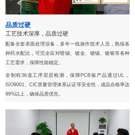
品质过硬
工艺技术深厚，品质过硬
配备全套表面处理设备，多年一线操作技术人员，熟练各
种药水配比，可完全应对喷锡、镀金、镀锡、镀银等各种
工艺需求，保障性能稳定。
全制程36道工序层层检测，保障PCB板产品通过UL，
ISO9001、CIC质量管理体系认证等安全性，成品合格率达
99%以上，确保品质优先。