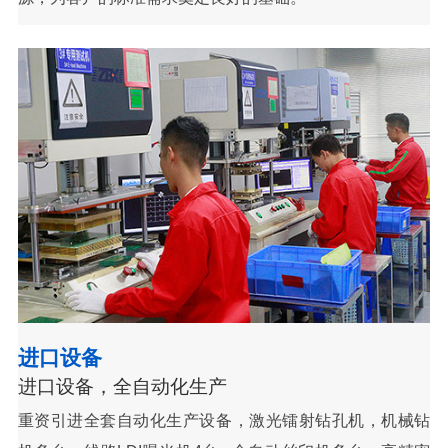
进口设备
进口设备，全自动化生产
重资引进全套自动化生产设备，激光镭射钻孔机，机械钻