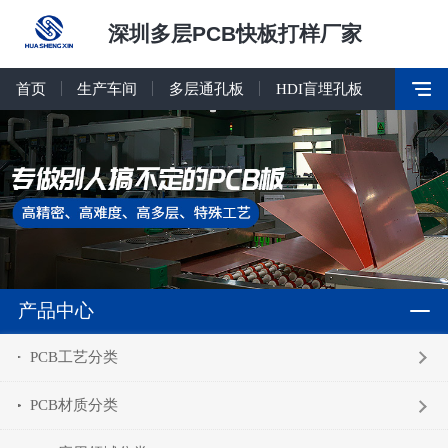
深圳多层PCB快板打样厂家
首页
生产车间
多层通孔板
HDI盲埋孔板
产品中心
PCB工艺分类
PCB材质分类