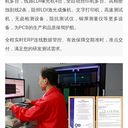
机多台，线路LDI曝光机4台 , 全自动丝印机多台、高精密
蚀刻线2条，阻焊LDI激光成像机、文字打印机，高速测试
机，无卤检测设备，阻抗测试仪，铜厚测量仪等更多设
备，为PCB的生产和品质保驾护航。
全程实时ERP连线数据管控、有效保障交期准时，准点交
付，满足您的研发测试需求。