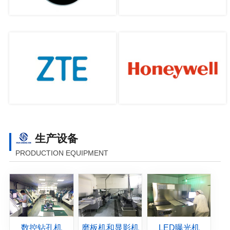
生产设备
PRODUCTION EQUIPMENT
数控钻孔机
磨板机和显影机
LED曝光机