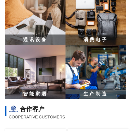
通讯设备
消费电子
智能家居
生产制造
合作客户
COOPERATIVE CUSTOMERS