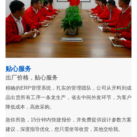
贴心服务
出厂价格，贴心服务
精确的ERP管理系统，扎实的管理团队，公司从开料到成
品出货所有工序一条龙生产，省去中间外发环节，为客户
降低成本，高效采购。
急你所急，15分钟内快捷报价，并免费提供设计参数方案
建议，深度指导优化，您只需坐等收货，其他交给我。