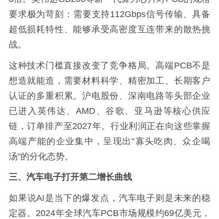
要求极为苛刻：需要支持112Gbps信号传输、具备
超低损耗特性、能够承受高密度互连带来的散热挑
战。
这种技术门槛直接改变了竞争格局。高端PCB不是
想造就能造，需要材料科学、精密加工、长期客户
认证的多重积累。沪电股份、深南电路等头部企业
已进入英伟达、AMD、谷歌、亚马逊等核心供应
链，订单排产至2027年。行业利润正在向这些掌握
高端产能的企业集中，呈现出"寡头吃肉、众企喝
汤"的分化态势。
三、汽车电子打开第二增长曲线
如果说AI是当下的爆发点，汽车电子则是未来的稳
定器。2024年全球汽车PCB市场规模约69亿美元，