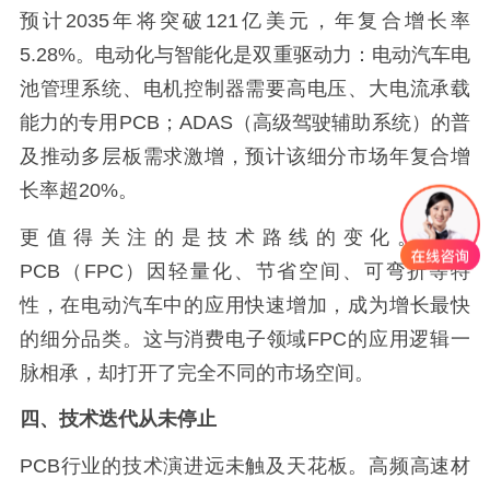
预计2035年将突破121亿美元，年复合增长率
5.28%。电动化与智能化是双重驱动力：电动汽车电
池管理系统、电机控制器需要高电压、大电流承载
能力的专用PCB；ADAS（高级驾驶辅助系统）的普
及推动多层板需求激增，预计该细分市场年复合增
长率超20%。
更值得关注的是技术路线的变化。柔性
PCB（FPC）因轻量化、节省空间、可弯折等特
性，在电动汽车中的应用快速增加，成为增长最快
的细分品类。这与消费电子领域FPC的应用逻辑一
脉相承，却打开了完全不同的市场空间。
四、技术迭代从未停止
PCB行业的技术演进远未触及天花板。高频高速材