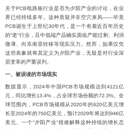
关于PCB电路板行业是否为夕阳产业的讨论，在业
界已经持续多年。这种质疑并非空穴来风——毕竟
PCB诞生于上世纪30年代，是一个有着近百年历史
的"老"行业，且中低端产品确实面临产能过剩、利润
微薄、向东南亚转移等现实压力。然而，如果仅凭
这些表象就将其定义为夕阳产业，无疑是对行业深
层变革的严重误判。
一、被误读的市场现实
数据显示，2024年中国PCB市场规模达到4121亿
元，同比增长13.4%，占全球市场份额的72.3%。全
球范围内，PCB市场规模从2020年的620亿美元增
长至2024年的750亿美元，预计2029年将达到946亿
美元。一个"夕阳产业"很难解释这种持续的增长态