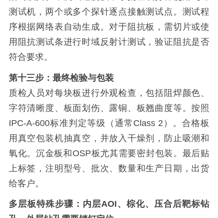
测试机，两个或多个探针逐点接触测试点。测试程
序根据网络表自动生成。对于阻抗板，需切片或使
用阻抗测试条进行时域反射计测试，验证阻抗是否
符合要求。
第十三步：最终检验与包装
质检人员对每块板进行外观检查，包括阻焊颜色、
字符清晰度、板面划伤、露铜、板翘曲度等。按照
IPC-A-600标准判定等级（通常Class 2）。合格板
用真空包装机抽真空，并放入干燥剂，防止吸潮和
氧化。沉金板和OSP板尤其需要密封包装。最后贴
上标签，注明型号、批次、数量和生产日期，出货
给客户。
多层板特殊步骤：内层AOI、棕化、压合后靶标钻