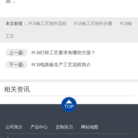
质”。
本文标签：
PCB板工艺制作流程
PCB板工艺制作步骤
PCB板
工艺
上一篇:
PCB打样工艺要求有哪些方面？
下一篇:
PCB电路板生产工艺流程简介
相关资讯
公司简介
产品中心
定制实力
网站地图