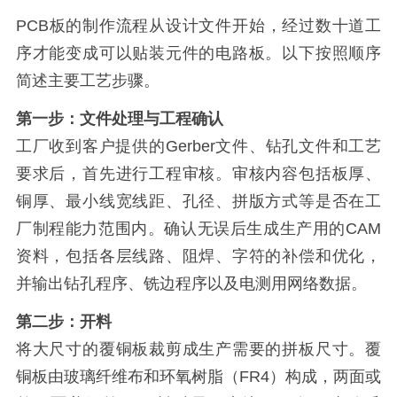
PCB板的制作流程从设计文件开始，经过数十道工
序才能变成可以贴装元件的电路板。以下按照顺序
简述主要工艺步骤。
第一步：文件处理与工程确认
工厂收到客户提供的Gerber文件、钻孔文件和工艺
要求后，首先进行工程审核。审核内容包括板厚、
铜厚、最小线宽线距、孔径、拼版方式等是否在工
厂制程能力范围内。确认无误后生成生产用的CAM
资料，包括各层线路、阻焊、字符的补偿和优化，
并输出钻孔程序、铣边程序以及电测用网络数据。
第二步：开料
将大尺寸的覆铜板裁剪成生产需要的拼板尺寸。覆
铜板由玻璃纤维布和环氧树脂（FR4）构成，两面或