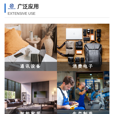
广泛应用
EXTENSIVE USE
通讯设备
消费电子
智能家居
生产制造