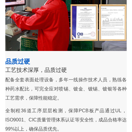
品质过硬
工艺技术深厚，品质过硬
配备全套表面处理设备，多年一线操作技术人员，熟练各
种药水配比，可完全应对喷锡、镀金、镀锡、镀银等各种
工艺需求，保障性能稳定。
全制程36道工序层层检测，保障PCB板产品通过UL，
ISO9001、CIC质量管理体系认证等安全性，成品合格率达
99%以上，确保品质优先。