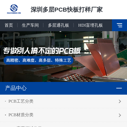
深圳多层PCB快板打样厂家
首页
生产车间
多层通孔板
HDI盲埋孔板
产品中心
PCB工艺分类
PCB材质分类