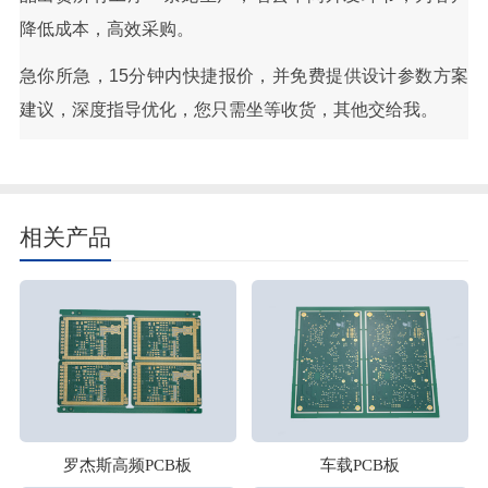
降低成本，高效采购。
急你所急，15分钟内快捷报价，并免费提供设计参数方案
建议，深度指导优化，您只需坐等收货，其他交给我。
相关产品
罗杰斯高频PCB板
车载PCB板