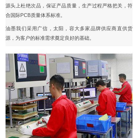
源头上杜绝次品，保证产品质量，生产过程严格把关，符
合国际PCB质量体系标准。
油墨我们采用广信，太阳，容大多家品牌供应商直供货
源，为客户的标准需求奠定良好的基础。