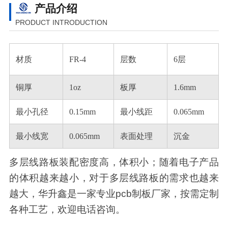
产品介绍
PRODUCT INTRODUCTION
材质
FR-4
层数
6层
铜厚
1oz
板厚
1.6mm
最小孔径
0.15mm
最小线距
0.065mm
最小线宽
0.065mm
表面处理
沉金
多层线路板装配密度高，体积小；随着电子产品
的体积越来越小，对于多层线路板的需求也越来
越大，华升鑫是一家专业pcb制板厂家，按需定制
各种工艺，欢迎电话咨询。