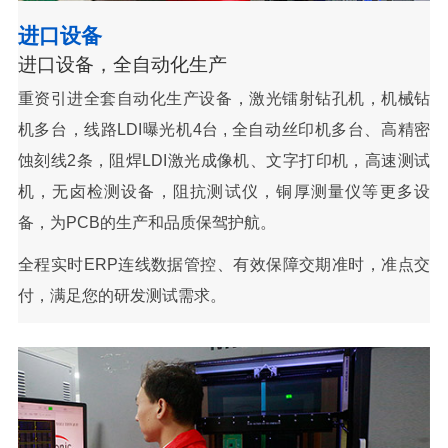
进口设备
进口设备，全自动化生产
重资引进全套自动化生产设备，激光镭射钻孔机，机械钻
机多台，线路LDI曝光机4台 , 全自动丝印机多台、高精密
蚀刻线2条，阻焊LDI激光成像机、文字打印机，高速测试
机，无卤检测设备，阻抗测试仪，铜厚测量仪等更多设
备，为PCB的生产和品质保驾护航。
全程实时ERP连线数据管控、有效保障交期准时，准点交
付，满足您的研发测试需求。