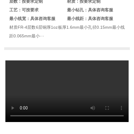
层数：按要求定制
材质：按要求定制
工艺：可按要求
最小钻孔：具体咨询客服
最小线宽：具体咨询客服
最小线距：具体咨询客服
材质FR-4层数6层铜厚1oz板厚1.6mm最小孔径0.15mm最小线
距0.065mm最小···