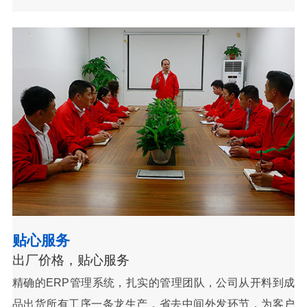
贴心服务
出厂价格，贴心服务
精确的ERP管理系统，扎实的管理团队，公司从开料到成
品出货所有工序一条龙生产，省去中间外发环节，为客户