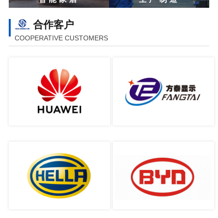
合作客户
COOPERATIVE CUSTOMERS