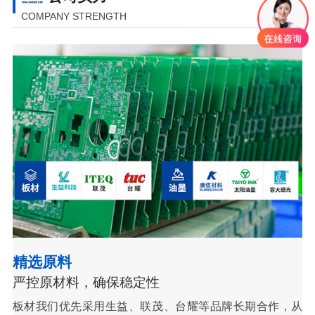
COMPANY STRENGTH
精选原料
严控原材料，确保稳定性
板材我们优先采用生益、联茂、台耀等品牌长期合作，从