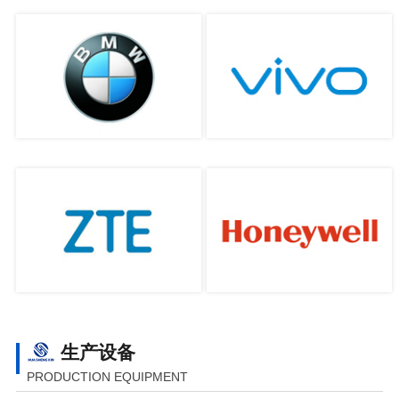
生产设备
PRODUCTION EQUIPMENT