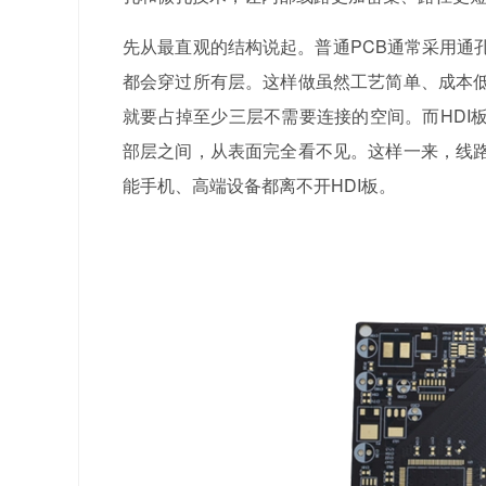
先从最直观的结构说起。普通PCB通常采用通
都会穿过所有层。这样做虽然工艺简单、成本
就要占掉至少三层不需要连接的空间。而HDI
部层之间，从表面完全看不见。这样一来，线
能手机、高端设备都离不开HDI板。