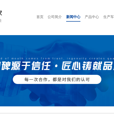
家
首页
公司简介
新闻中心
产品中心
生产车
量