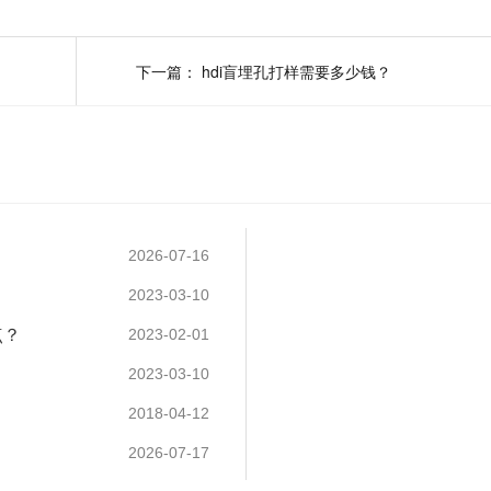
下一篇：
hdi盲埋孔打样需要多少钱？
2026-07-16
2023-03-10
点？
2023-02-01
2023-03-10
2018-04-12
2026-07-17