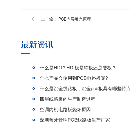
上一篇：
PCB内层曝光原理
最新资讯
什么是HDI？HDI板是软板还是硬板？
什么产品会使用到PCB电路板呢?
什么是沉金线路板，沉金pcb板具有哪些特
四层线路板的生产制造过程
空调内机电路板烧坏原因
深圳蓝牙音响PCB线路板生产厂家