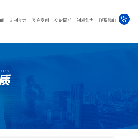
间
定制实力
客户案例
交货周期
制程能力
联系我们