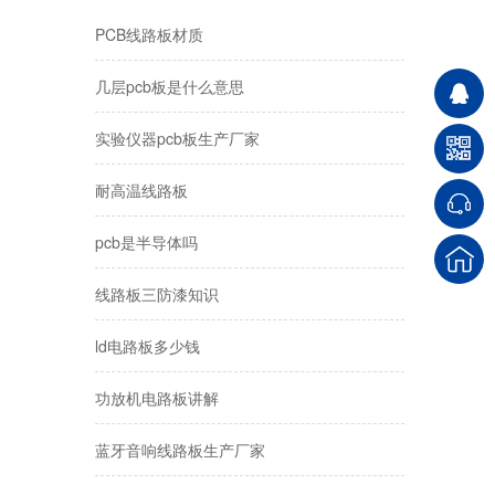
PCB线路板材质
几层pcb板是什么意思
​实验仪器pcb板生产厂家
耐高温线路板
pcb是半导体吗
线路板三防漆知识
ld电路板多少钱
功放机电路板讲解
蓝牙音响线路板生产厂家