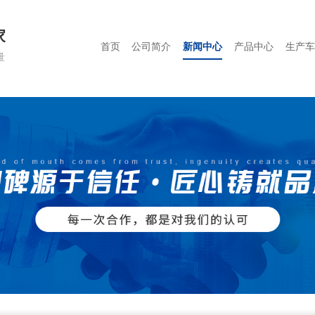
家
首页
公司简介
新闻中心
产品中心
生产车
量