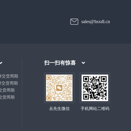
sales@hsxdl.cn
扫一扫有惊喜
样交货周期
样交货周期
交货周期
交货周期
丛先生微信
手机网站二维码