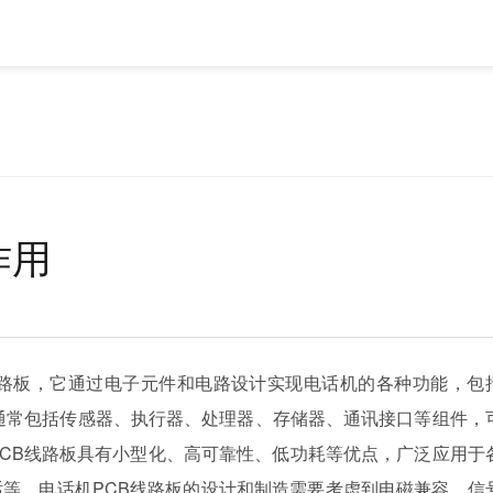
作用
电路板，它通过电子元件和电路设计实现电话机的各种功能，包
通常包括传感器、执行器、处理器、存储器、通讯接口等组件，
CB线路板具有小型化、高可靠性、低功耗等优点，广泛应用于
话等。电话机PCB线路板的设计和制造需要考虑到电磁兼容、信