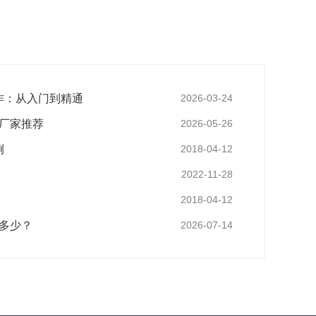
作：从入门到精通
2026-03-24
样厂家推荐
2026-05-26
例
2018-04-12
2022-11-28
2018-04-12
是多少？
2026-07-14