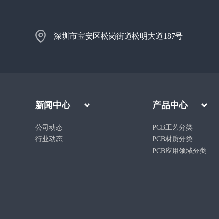
深圳市宝安区松岗街道松明大道187号
新闻中心
产品中心
公司动态
PCB工艺分类
行业动态
PCB材质分类
PCB应用领域分类