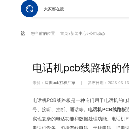
大家都在搜：
您当前的位置：
首页
>
新闻中心
>
公司动态
电话机pcb线路板的
来源：
深圳pcb打样厂家
|
发布日期：2023-03-13
电话机PCB线路板是一种专门用于电话机的
号、接听、挂断、通话等。
电话机PCB线路板
实现复杂的电话功能和数据处理功能。电话机P
电话机设备，包括有线电话、无线电话、IP电