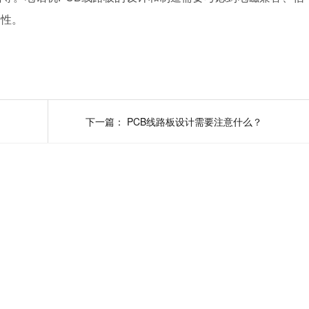
定性。
下一篇：
PCB线路板设计需要注意什么？