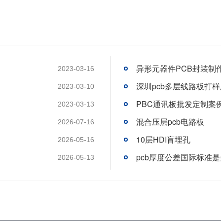
异形元器件PCB封装制
2023-03-16
深圳pcb多层线路板打
2023-03-10
PBC通讯板批发定制案
2023-03-13
混合压层pcb电路板
2026-07-16
10层HDI盲埋孔
2026-05-16
pcb厚度公差国际标准
2026-05-13