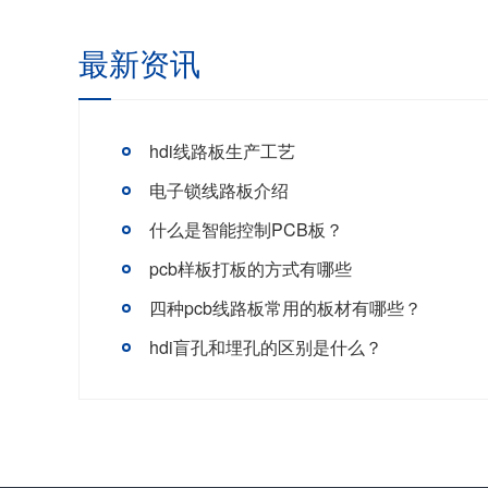
最新资讯
hdi线路板生产工艺
电子锁线路板介绍
什么是智能控制PCB板？
pcb样板打板的方式有哪些
四种pcb线路板常用的板材有哪些？
hdi盲孔和埋孔的区别是什么？