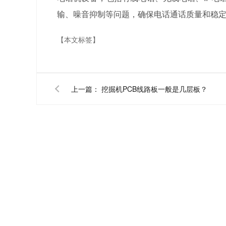
输、噪音抑制等问题，确保电话通话质量和稳
【本文标签】
上一篇：
挖掘机PCB线路板一般是几层板？