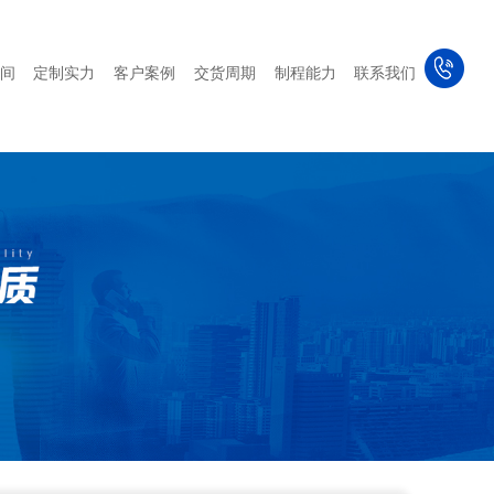
间
定制实力
客户案例
交货周期
制程能力
联系我们