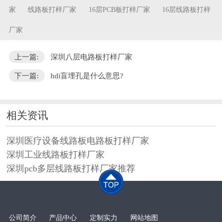
家
线路板打样厂家
16层PCB板打样厂家
16层线路板打样
厂家
上一篇:
深圳八层电路板打样厂家
下一篇:
hdi盲埋孔是什么意思?
相关资讯
深圳医疗设备线路板电路板打样厂家
深圳工业线路板打样厂家
深圳pcb多层线路板打样厂家推荐
公司简介
产品中心
定制实力
网站地图