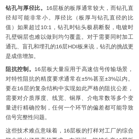
钻孔与厚径比。
16层板的板厚通常较大，而钻孔直
径却可能非常小。厚径比（板厚与钻孔直径的比
值）如果超过10:1，钻孔时钻头极易断裂，电镀时
孔壁铜层也难以做到均匀覆盖。对于需要同时加工
通孔、盲孔和埋孔的16层HDI板来说，钻孔的挑战更
是成倍增加。
阻抗控制。
16层板大量应用于高速信号传输场景，
对特性阻抗的精度要求通常在±5%甚至±3%以内。
要在16层的复杂结构中实现如此严格的阻抗公差，
需要对介质厚度、线宽、铜厚、介电常数等多个变
量进行精确控制，任何一个环节的偏差都可能导致
信号完整性问题。
这些技术难点意味着，16层板的打样对工厂的综合