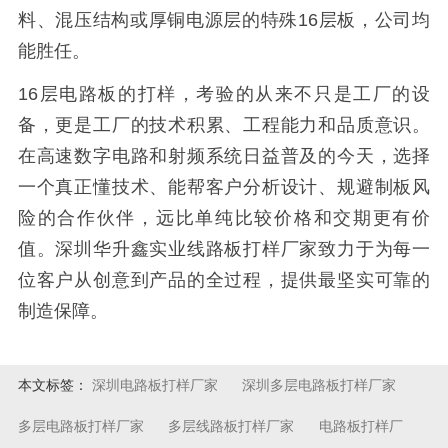
料、混压结构或厚铜电源层的特殊16层板，公司均
能胜任。
16层电路板的打样，考验的从来不只是工厂的设
备，更是工厂的技术积累、工程能力和品质意识。
在高速数字电路和射频系统日益普及的今天，选择
一个真正懂技术、能帮客户分析设计、规避制板风
险的合作伙伴，远比单纯比较价格和交期更有价
值。深圳华升鑫实业线路板打样厂家致力于为每一
位客户从创意到产品的全过程，提供最坚实可靠的
制造保障。
本文标签：
深圳电路板打样厂家
深圳多层电路板打样厂家
多层电路板打样厂家
多层线路板打样厂家
电路板打样厂