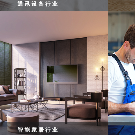
通讯设备行业
智能家居行业