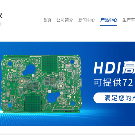
家
首页
公司简介
新闻中心
产品中心
生产车
量