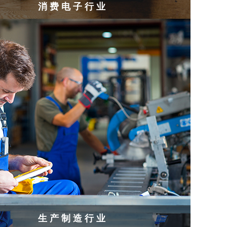
消费电子行业
生产制造行业