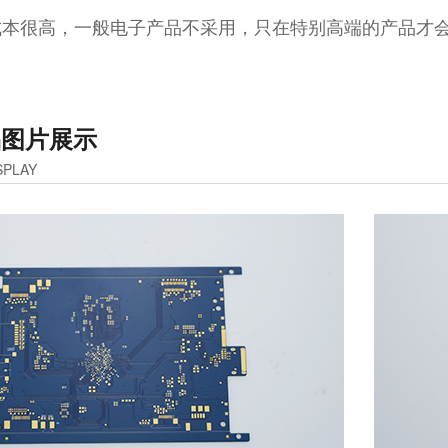
成本很高，一般电子产品不采用，只在特别高端的产品才
品图片展示
SPLAY