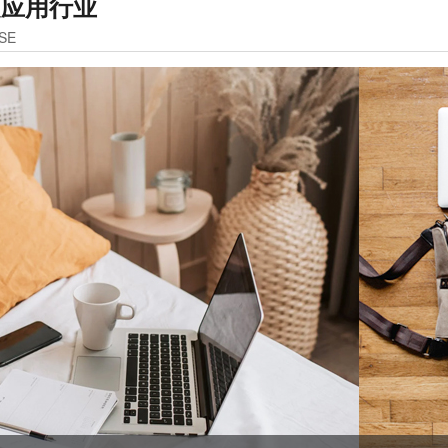
泛应用行业
SE