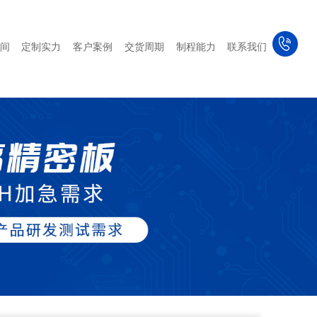
间
定制实力
客户案例
交货周期
制程能力
联系我们