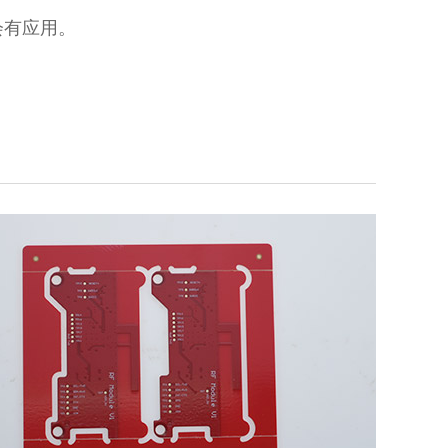
会有应用。