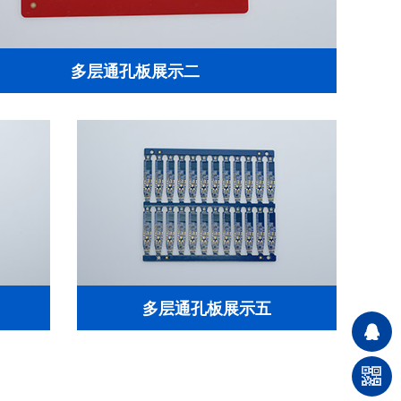
多层通孔板展示二
多层通孔板展示五