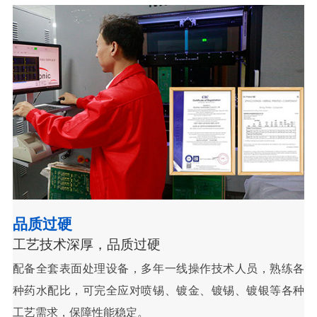
品质过硬
工艺技术深厚，品质过硬
配备全套表面处理设备，多年一线操作技术人员，熟练各
种药水配比，可完全应对喷锡、镀金、镀锡、镀银等各种
工艺需求，保障性能稳定。