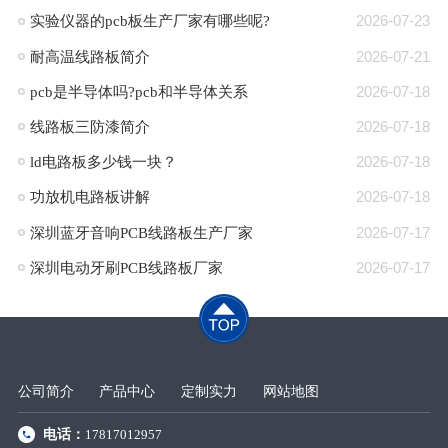
​实验仪器的pcb板生产厂家有哪些呢?
2026-07-23
耐高温线路板简介
2026-07-21
pcb是半导体吗?pcb和半导体关系
2026-07-18
线路板三防漆简介
2026-07-18
ld电路板多少钱一块？
2026-07-18
功放机电路板讲解
2026-07-18
深圳蓝牙音响PCB线路板生产厂家
2026-07-17
深圳电动牙刷PCB线路板厂家
2026-07-17
公司简介
产品中心
定制实力
网站地图
电话：
17817012957