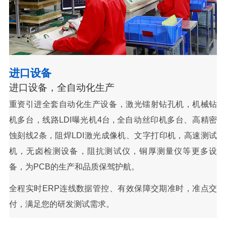
进口设备
进口设备，全自动化生产
重资引进全套自动化生产设备，激光镭射钻孔机，机械钻
机多台，线路LDI曝光机4台 , 全自动丝印机多台、高精密
蚀刻线2条，阻焊LDI激光成像机、文字打印机，高速测试
机，无卤检测设备，阻抗测试仪，铜厚测量仪等更多设
备，为PCB的生产和品质保驾护航。
全程实时ERP连线数据管控、有效保障交期准时，准点交
付，满足您的研发测试需求。