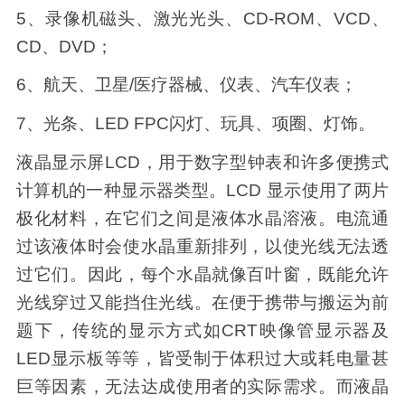
5、录像机磁头、激光光头、CD-ROM、VCD、
CD、DVD；
6、航天、卫星/医疗器械、仪表、汽车仪表；
7、光条、LED FPC闪灯、玩具、项圈、灯饰。
液晶显示屏LCD，用于数字型钟表和许多便携式
计算机的一种显示器类型。LCD 显示使用了两片
极化材料，在它们之间是液体水晶溶液。电流通
过该液体时会使水晶重新排列，以使光线无法透
过它们。因此，每个水晶就像百叶窗，既能允许
光线穿过又能挡住光线。在便于携带与搬运为前
题下，传统的显示方式如CRT映像管显示器及
LED显示板等等，皆受制于体积过大或耗电量甚
巨等因素，无法达成使用者的实际需求。而液晶