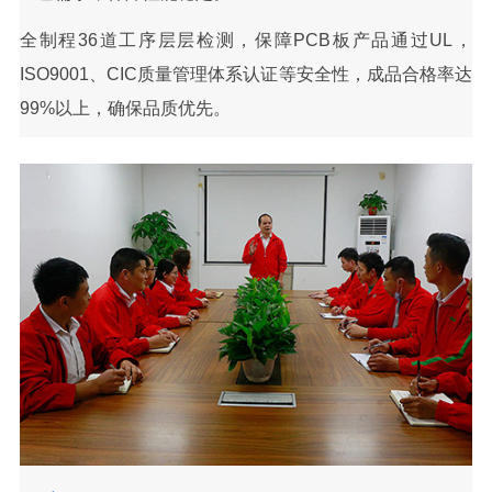
全制程36道工序层层检测，保障PCB板产品通过UL，
ISO9001、CIC质量管理体系认证等安全性，成品合格率达
99%以上，确保品质优先。