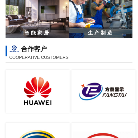
智能家居
生产制造
合作客户
COOPERATIVE CUSTOMERS