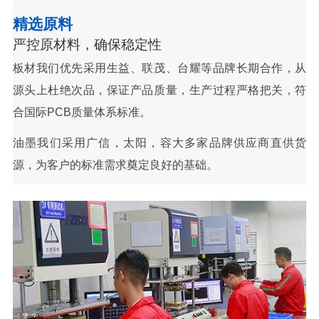
精选原料
严控原材料，确保稳定性
板材我们优先采用生益、联茂、台耀等品牌长期合作，从
源头上杜绝次品，保证产品质量，生产过程严格把关，符
合国际PCB质量体系标准。
油墨我们采用广信，太阳，容大多家品牌供应商直供货
源，为客户的标准需求奠定良好的基础。