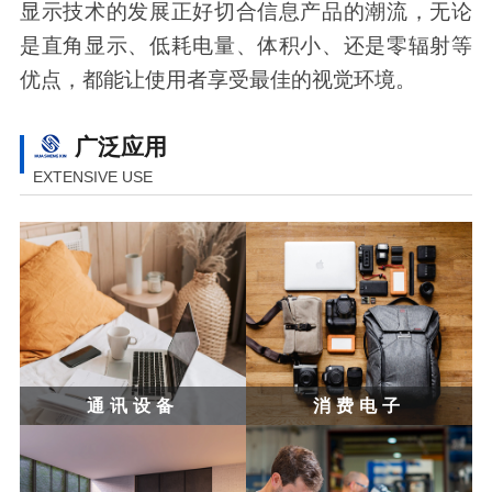
显示技术的发展正好切合信息产品的潮流，无论
是直角显示、低耗电量、体积小、还是零辐射等
优点，都能让使用者享受最佳的视觉环境。
广泛应用
EXTENSIVE USE
通讯设备
消费电子