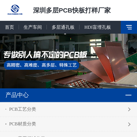
深圳多层PCB快板打样厂家
首页
生产车间
多层通孔板
HDI盲埋孔板
产品中心
PCB工艺分类
PCB材质分类