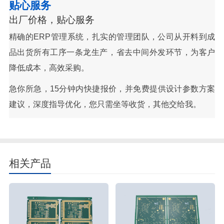
贴心服务
出厂价格，贴心服务
精确的ERP管理系统，扎实的管理团队，公司从开料到成
品出货所有工序一条龙生产，省去中间外发环节，为客户
降低成本，高效采购。
急你所急，15分钟内快捷报价，并免费提供设计参数方案
建议，深度指导优化，您只需坐等收货，其他交给我。
相关产品