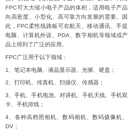
FPC可大大缩小电子产品的体积，适用电子产品
向高密度、小型化、高可靠方向发展的需要。因
此，FPC柔性线路板可在航天、移动通讯、手提
电脑、计算机外设、PDA、数字相机等领域或产
品上得到了广泛的应用。
FPC广泛用于以下领域：
1、笔记本电脑、液晶显示器、光驱、硬盘；
2、打印机、传真机、扫描仪、传感器；
3、手机、手机电池、对讲机、手机天线、手机双
卡、手机排线；
4、各种高档照相机、数码相机、数码摄像机、
DV；