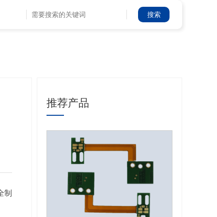
推荐产品
全制