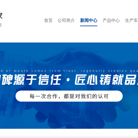
家
首页
公司简介
新闻中心
产品中心
生产车
量