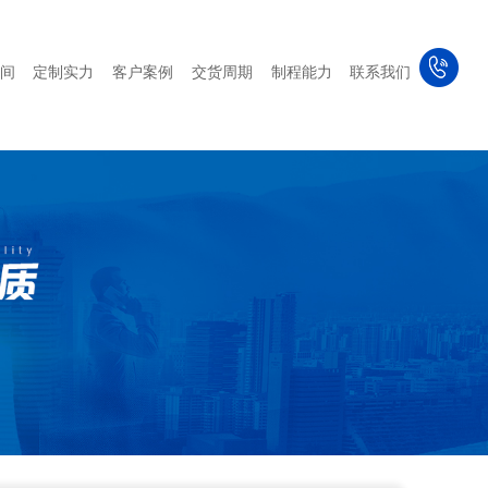
间
定制实力
客户案例
交货周期
制程能力
联系我们