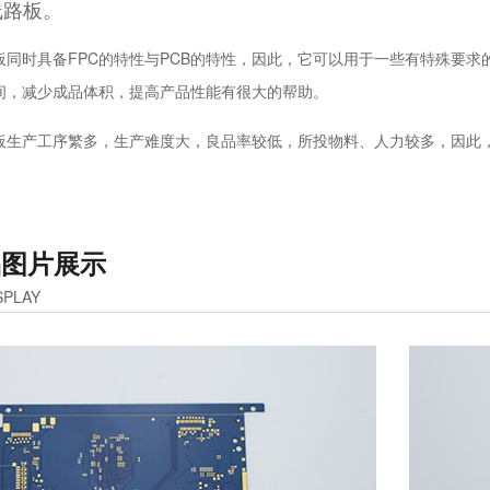
线路板。
板同时具备FPC的特性与PCB的特性，因此，它可以用于一些有特殊要
间，减少成品体积，提高产品性能有很大的帮助。
板生产工序繁多，生产难度大，良品率较低，所投物料、人力较多，因此
品图片展示
SPLAY