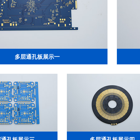
多层通孔板展示一
层通孔板展示三
多层通孔板展示四