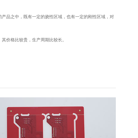
求的产品之中，既有一定的挠性区域，也有一定的刚性区域，对
，其价格比较贵，生产周期比较长。