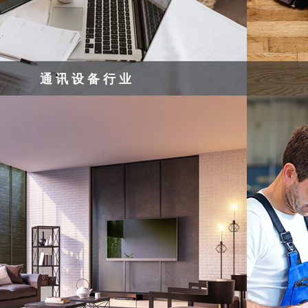
通讯设备行业