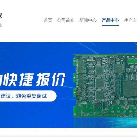
家
首页
公司简介
新闻中心
产品中心
生产车
量