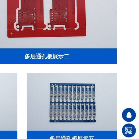
多层通孔板展示二
多层通孔板展示五