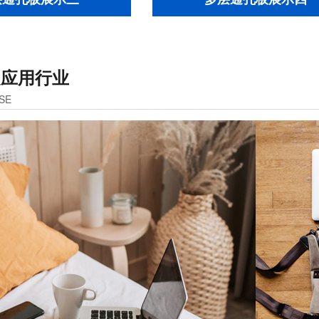
泛应用行业
SE