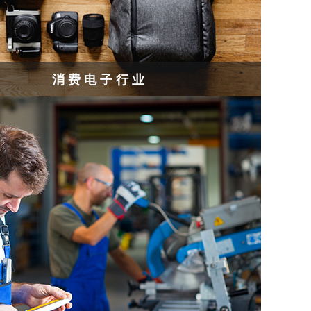
消费电子行业