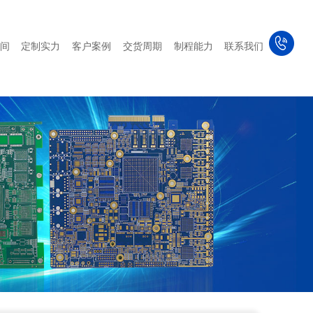
间
定制实力
客户案例
交货周期
制程能力
联系我们