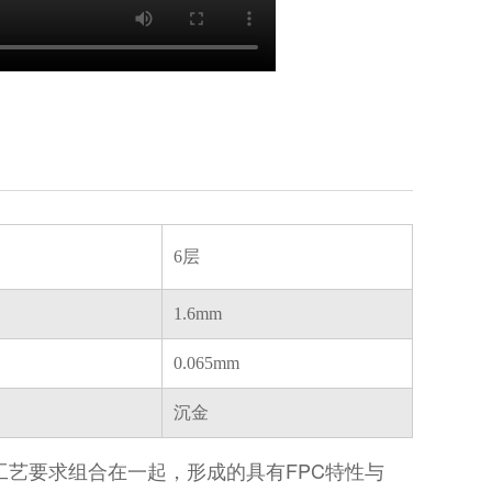
6层
1.6mm
0.065mm
沉金
工艺要求组合在一起，形成的具有FPC特性与