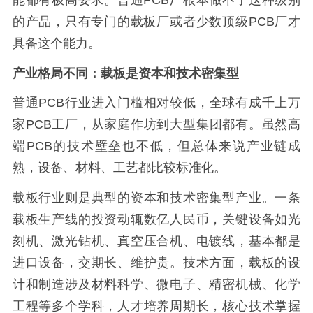
的产品，只有专门的载板厂或者少数顶级PCB厂才
具备这个能力。
产业格局不同：载板是资本和技术密集型
普通PCB行业进入门槛相对较低，全球有成千上万
家PCB工厂，从家庭作坊到大型集团都有。虽然高
端PCB的技术壁垒也不低，但总体来说产业链成
熟，设备、材料、工艺都比较标准化。
载板行业则是典型的资本和技术密集型产业。一条
载板生产线的投资动辄数亿人民币，关键设备如光
刻机、激光钻机、真空压合机、电镀线，基本都是
进口设备，交期长、维护贵。技术方面，载板的设
计和制造涉及材料科学、微电子、精密机械、化学
工程等多个学科，人才培养周期长，核心技术掌握