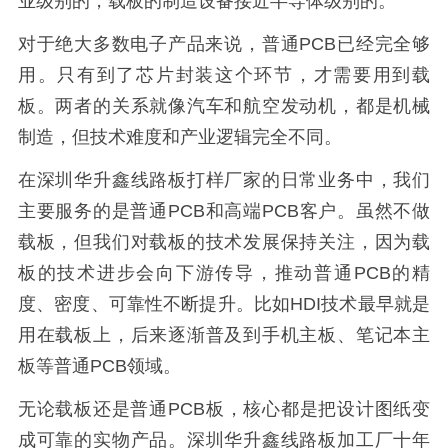
业级别的，载板的制造设备接近半导体级别的。
对于绝大多数电子产品来说，普通PCB已经完全够
用。只有到了芯片封装这个环节，才需要用到载
板。两者的关系就像汽车和航空发动机，都是机械
制造，但技术难度和产业逻辑完全不同。
在深圳华升鑫线路板打样厂家的日常业务中，我们
主要服务的是普通PCB和高端PCB客户。虽然不做
载板，但我们对载板的技术发展保持关注，因为载
板的技术进步会向下游传导，推动普通PCB的精
度、密度、可靠性不断提升。比如HDI技术最早就是
用在载板上，后来逐渐普及到手机主板、笔记本主
板等普通PCB领域。
无论载板还是普通PCB板，核心都是把设计图纸变
成可靠的实物产品。深圳华升鑫线路板加工厂十年