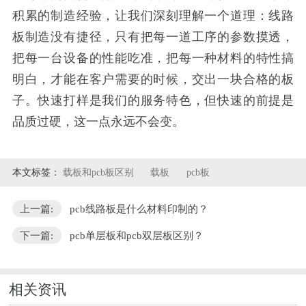
积累的制造经验，让我们深刻理解一个道理：线路
板制造没有捷径，只有把每一道工序的参数摸透，
把每一台设备的性能吃准，把每一种材料的特性搞
明白，才能在客户需要的时候，交出一块合格的板
子。快速打样是我们的服务特色，但快速的前提是
品质过硬，这一点永远不会变。
本文标签：
载板和pcb板区别
载板
pcb板
上一篇:
pcb线路板是什么材料印制的？
下一篇:
pcb单层板和pcb双层板区别？
相关资讯