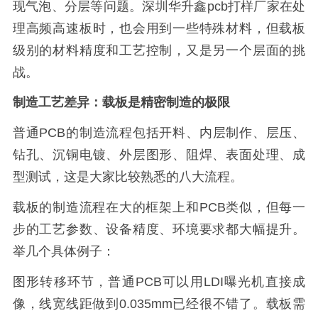
现气泡、分层等问题。深圳华升鑫pcb打样厂家在处
理高频高速板时，也会用到一些特殊材料，但载板
级别的材料精度和工艺控制，又是另一个层面的挑
战。
制造工艺差异：载板是精密制造的极限
普通PCB的制造流程包括开料、内层制作、层压、
钻孔、沉铜电镀、外层图形、阻焊、表面处理、成
型测试，这是大家比较熟悉的八大流程。
载板的制造流程在大的框架上和PCB类似，但每一
步的工艺参数、设备精度、环境要求都大幅提升。
举几个具体例子：
图形转移环节，普通PCB可以用LDI曝光机直接成
像，线宽线距做到0.035mm已经很不错了。载板需