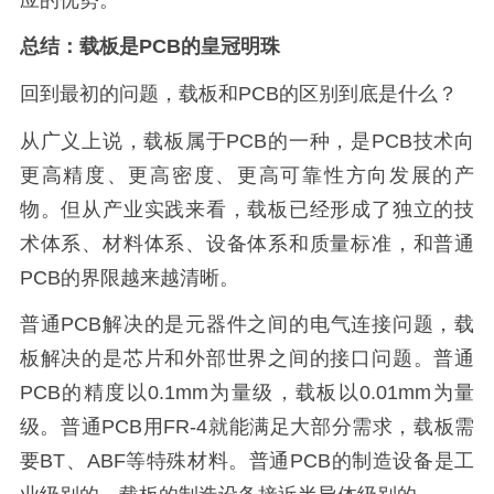
总结：载板是PCB的皇冠明珠
回到最初的问题，载板和PCB的区别到底是什么？
从广义上说，载板属于PCB的一种，是PCB技术向
更高精度、更高密度、更高可靠性方向发展的产
物。但从产业实践来看，载板已经形成了独立的技
术体系、材料体系、设备体系和质量标准，和普通
PCB的界限越来越清晰。
普通PCB解决的是元器件之间的电气连接问题，载
板解决的是芯片和外部世界之间的接口问题。普通
PCB的精度以0.1mm为量级，载板以0.01mm为量
级。普通PCB用FR-4就能满足大部分需求，载板需
要BT、ABF等特殊材料。普通PCB的制造设备是工