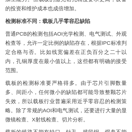
的投资和维护成本也成倍增加。
检测标准不同：载板几乎零容忍缺陷
普通PCB的检测包括AOI光学检测、电气测试、外观
检查等，允许一定比例的缺陷存在，根据IPC标准判
定合格与否。比如线宽偏差在正负百分之二十以
内，孔铜厚度在最小值以上，这些都有明确的接受
范围。
载板的检测标准要严格得多。由于芯片引脚数量
多、间距小，任何微小的缺陷都可能导致整颗芯片
失效，所以载板行业普遍采用近乎零容忍的检测策
略。除了常规的AOI和电气测试，还要进行大量的显
微镜检查、X射线检查、切片分析。