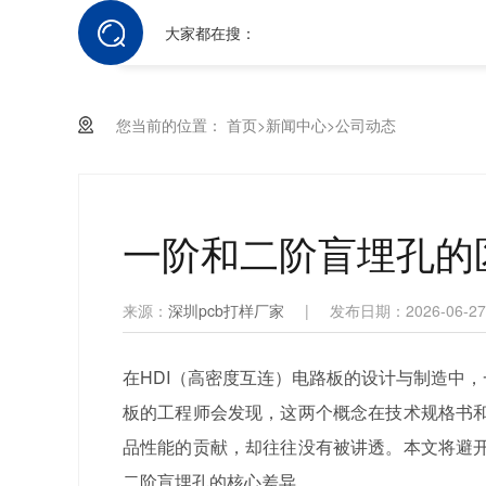
大家都在搜：
您当前的位置：
首页
>
新闻中心
>
公司动态
一阶和二阶盲埋孔的
来源：
深圳pcb打样厂家
|
发布日期：2026-06-27
在HDI（高密度互连）电路板的设计与制造中
板的工程师会发现，这两个概念在技术规格书
品性能的贡献，却往往没有被讲透。本文将避
二阶盲埋孔的核心差异。