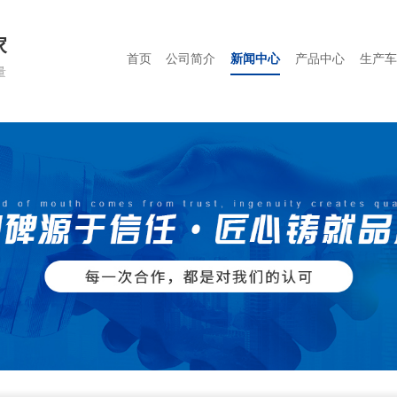
家
首页
公司简介
新闻中心
产品中心
生产车
量