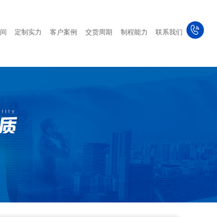
间
定制实力
客户案例
交货周期
制程能力
联系我们