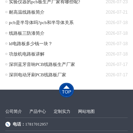
​实验仪器的pcb板生产厂家有哪些呢?
2026-07-23
耐高温线路板简介
2026-07-21
pcb是半导体吗?pcb和半导体关系
2026-07-18
线路板三防漆简介
2026-07-18
ld电路板多少钱一块？
2026-07-18
功放机电路板讲解
2026-07-18
深圳蓝牙音响PCB线路板生产厂家
2026-07-17
深圳电动牙刷PCB线路板厂家
2026-07-17
公司简介
产品中心
定制实力
网站地图
电话：
17817012957