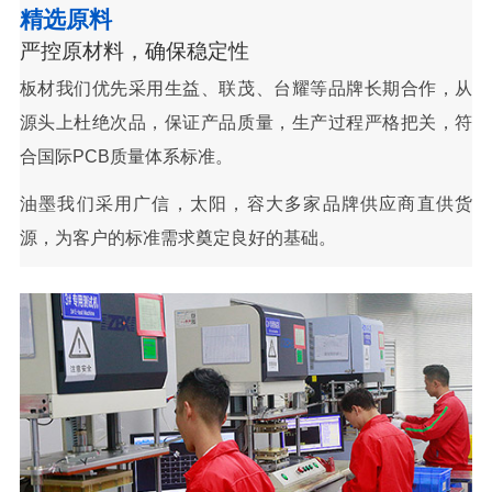
精选原料
严控原材料，确保稳定性
板材我们优先采用生益、联茂、台耀等品牌长期合作，从
源头上杜绝次品，保证产品质量，生产过程严格把关，符
合国际PCB质量体系标准。
油墨我们采用广信，太阳，容大多家品牌供应商直供货
源，为客户的标准需求奠定良好的基础。