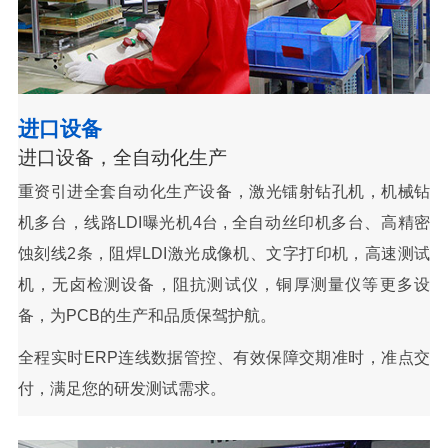
进口设备
进口设备，全自动化生产
重资引进全套自动化生产设备，激光镭射钻孔机，机械钻
机多台，线路LDI曝光机4台 , 全自动丝印机多台、高精密
蚀刻线2条，阻焊LDI激光成像机、文字打印机，高速测试
机，无卤检测设备，阻抗测试仪，铜厚测量仪等更多设
备，为PCB的生产和品质保驾护航。
全程实时ERP连线数据管控、有效保障交期准时，准点交
付，满足您的研发测试需求。