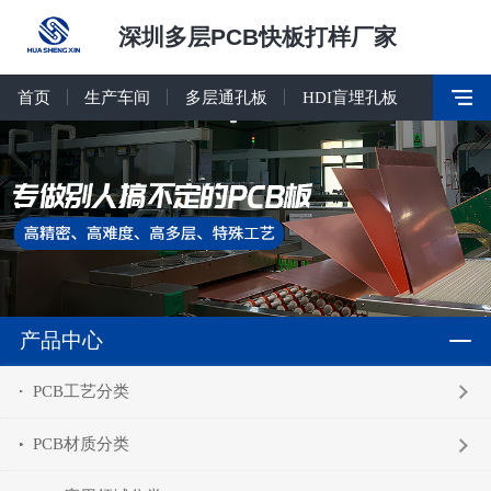
深圳多层PCB快板打样厂家
首页
生产车间
多层通孔板
HDI盲埋孔板
产品中心
PCB工艺分类
PCB材质分类