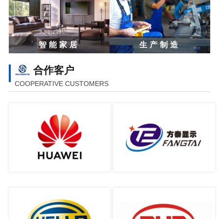
智能家居
生产制造
合作客户
COOPERATIVE CUSTOMERS