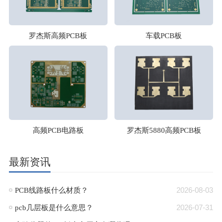
罗杰斯高频PCB板
车载PCB板
高频PCB电路板
罗杰斯5880高频PCB板
最新资讯
PCB线路板什么材质？
2026-08-03
pcb几层板是什么意思？
2026-07-31