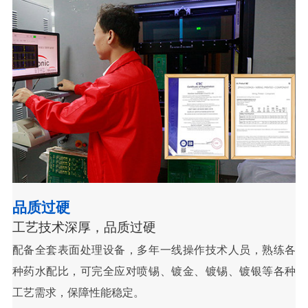
品质过硬
工艺技术深厚，品质过硬
配备全套表面处理设备，多年一线操作技术人员，熟练各
种药水配比，可完全应对喷锡、镀金、镀锡、镀银等各种
工艺需求，保障性能稳定。