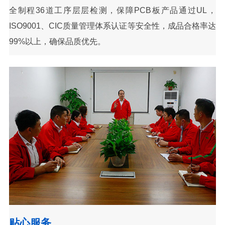
全制程36道工序层层检测，保障PCB板产品通过UL，
ISO9001、CIC质量管理体系认证等安全性，成品合格率达
99%以上，确保品质优先。
贴心服务