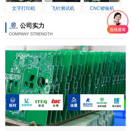
文字打印机
飞针测试机
CNC锣板机
公司实力
COMPANY STRENGTH