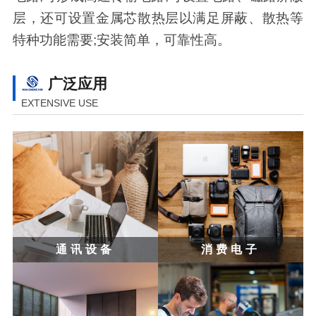
层，还可设置金属芯散热层以满足屏蔽、散热等
特种功能需要;安装简单，可靠性高。
广泛应用
EXTENSIVE USE
通讯设备
消费电子