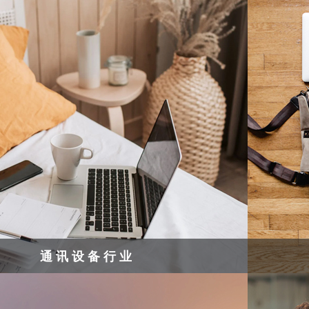
通讯设备行业