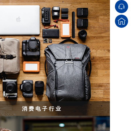
消费电子行业