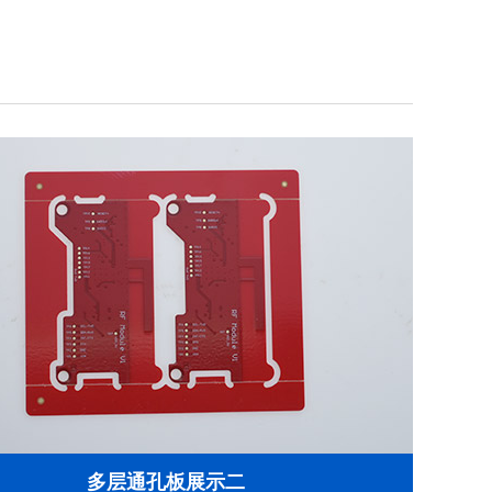
多层通孔板展示二