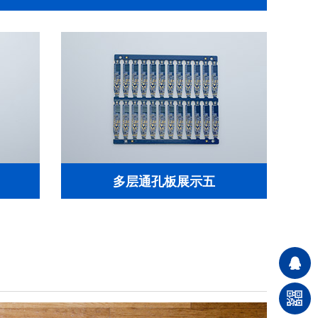
多层通孔板展示五