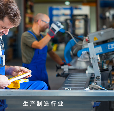
生产制造行业