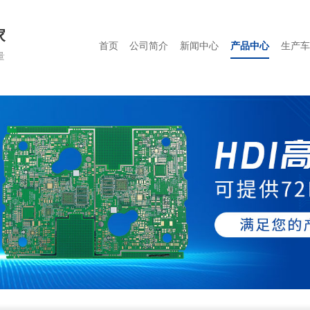
家
首页
公司简介
新闻中心
产品中心
生产车
量