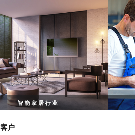
智能家居行业
作客户