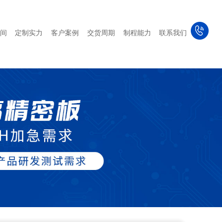
间
定制实力
客户案例
交货周期
制程能力
联系我们