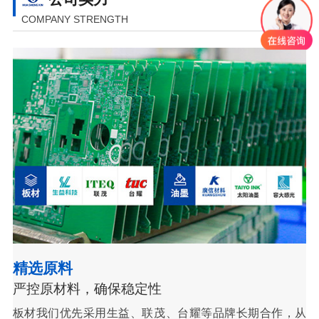
COMPANY STRENGTH
精选原料
严控原材料，确保稳定性
板材我们优先采用生益、联茂、台耀等品牌长期合作，从