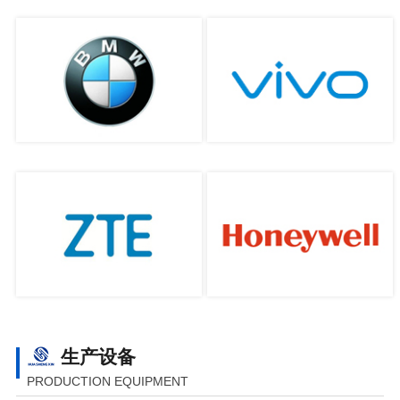
生产设备
PRODUCTION EQUIPMENT