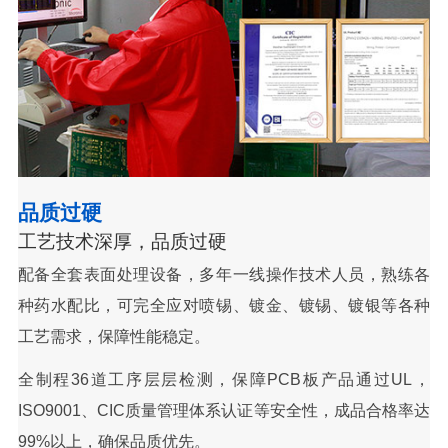
品质过硬
工艺技术深厚，品质过硬
配备全套表面处理设备，多年一线操作技术人员，熟练各
种药水配比，可完全应对喷锡、镀金、镀锡、镀银等各种
工艺需求，保障性能稳定。
全制程36道工序层层检测，保障PCB板产品通过UL，
ISO9001、CIC质量管理体系认证等安全性，成品合格率达
99%以上，确保品质优先。