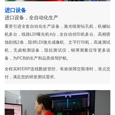
进口设备
进口设备，全自动化生产
重资引进全套自动化生产设备，激光镭射钻孔机，机械钻
机多台，线路LDI曝光机4台 , 全自动丝印机多台、高精密
蚀刻线2条，阻焊LDI激光成像机、文字打印机，高速测试
机，无卤检测设备，阻抗测试仪，铜厚测量仪等更多设
备，为PCB的生产和品质保驾护航。
全程实时ERP连线数据管控、有效保障交期准时，准点交
付，满足您的研发测试需求。