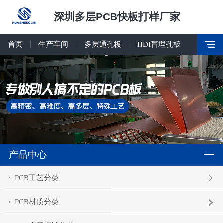
深圳多层PCB快板打样厂家
首页
生产车间
多层通孔板
HDI盲埋孔板
产品中心
PCB工艺分类
PCB材质分类