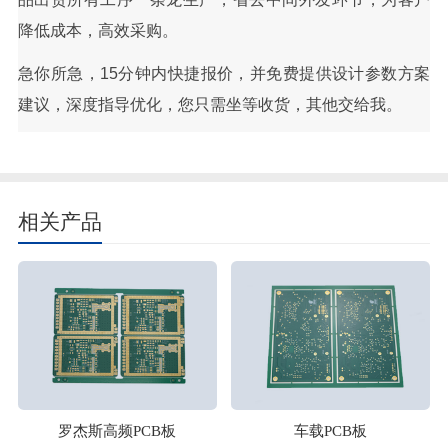
降低成本，高效采购。
急你所急，15分钟内快捷报价，并免费提供设计参数方案
建议，深度指导优化，您只需坐等收货，其他交给我。
相关产品
罗杰斯高频PCB板
车载PCB板