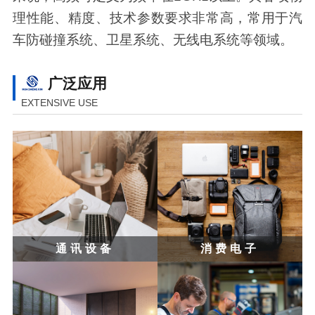
理性能、精度、技术参数要求非常高，常用于汽
车防碰撞系统、卫星系统、无线电系统等领域。
广泛应用
EXTENSIVE USE
通讯设备
消费电子