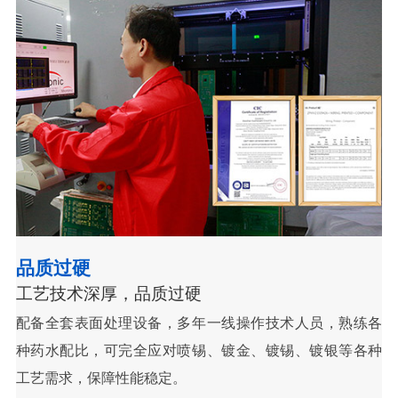
品质过硬
工艺技术深厚，品质过硬
配备全套表面处理设备，多年一线操作技术人员，熟练各
种药水配比，可完全应对喷锡、镀金、镀锡、镀银等各种
工艺需求，保障性能稳定。