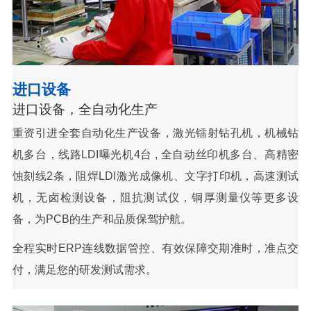
进口设备
进口设备，全自动化生产
重资引进全套自动化生产设备，激光镭射钻孔机，机械钻
机多台，线路LDI曝光机4台 , 全自动丝印机多台、高精密
蚀刻线2条，阻焊LDI激光成像机、文字打印机，高速测试
机，无卤检测设备，阻抗测试仪，铜厚测量仪等更多设
备，为PCB的生产和品质保驾护航。
全程实时ERP连线数据管控、有效保障交期准时，准点交
付，满足您的研发测试需求。