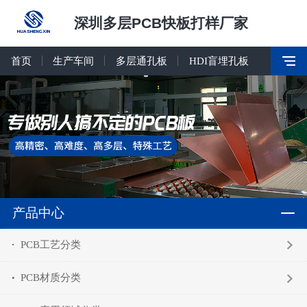
深圳多层PCB快板打样厂家
首页
生产车间
多层通孔板
HDI盲埋孔板
产品中心
PCB工艺分类
PCB材质分类