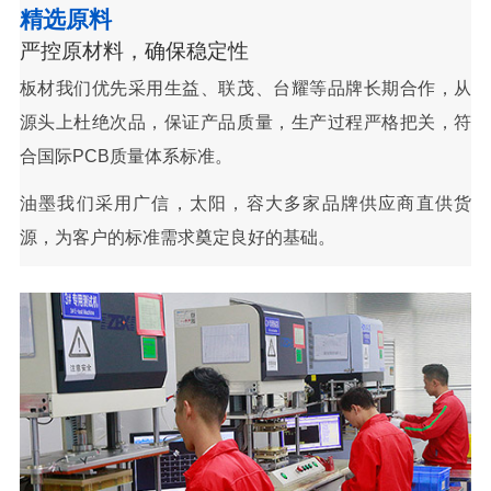
精选原料
严控原材料，确保稳定性
板材我们优先采用生益、联茂、台耀等品牌长期合作，从
源头上杜绝次品，保证产品质量，生产过程严格把关，符
合国际PCB质量体系标准。
油墨我们采用广信，太阳，容大多家品牌供应商直供货
源，为客户的标准需求奠定良好的基础。