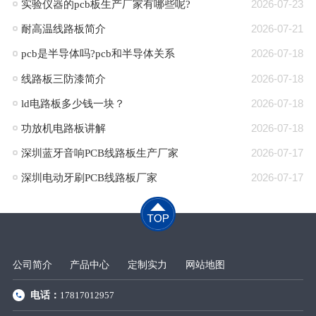
​实验仪器的pcb板生产厂家有哪些呢?
2026-07-23
耐高温线路板简介
2026-07-21
pcb是半导体吗?pcb和半导体关系
2026-07-18
线路板三防漆简介
2026-07-18
ld电路板多少钱一块？
2026-07-18
功放机电路板讲解
2026-07-18
深圳蓝牙音响PCB线路板生产厂家
2026-07-17
深圳电动牙刷PCB线路板厂家
2026-07-17
公司简介
产品中心
定制实力
网站地图
电话：
17817012957