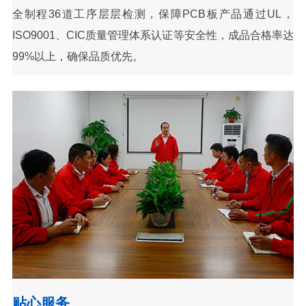
全制程36道工序层层检测，保障PCB板产品通过UL，
ISO9001、CIC质量管理体系认证等安全性，成品合格率达
99%以上，确保品质优先。
贴心服务