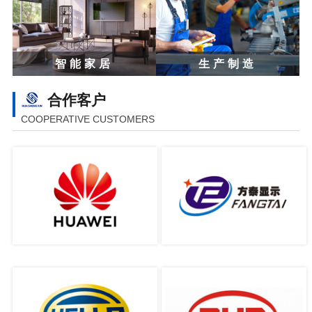
智能家居
生产制造
合作客户
COOPERATIVE CUSTOMERS