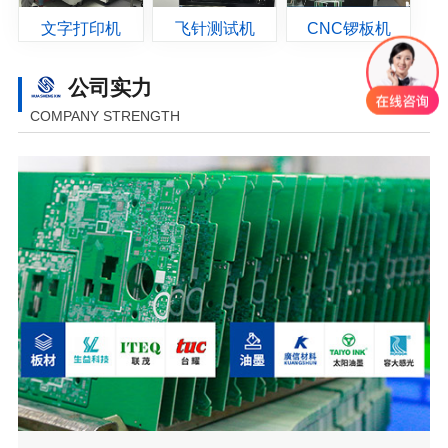
文字打印机
飞针测试机
CNC锣板机
公司实力
COMPANY STRENGTH