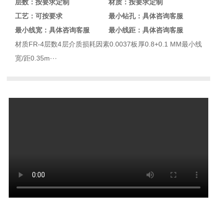
层数：按要求定制
材质：按要求定制
工艺：可按要求
最小钻孔：具体咨询客服
最小线宽：具体咨询客服
最小线距：具体咨询客服
材质FR-4层数4层介质损耗因素0.0037板厚0.8+0.1 MM最小线
宽/距0.35m···