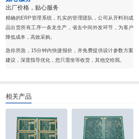
出厂价格，贴心服务
精确的ERP管理系统，扎实的管理团队，公司从开料到成
品出货所有工序一条龙生产，省去中间外发环节，为客户
降低成本，高效采购。
急你所急，15分钟内快捷报价，并免费提供设计参数方案
建议，深度指导优化，您只需坐等收货，其他交给我。
相关产品