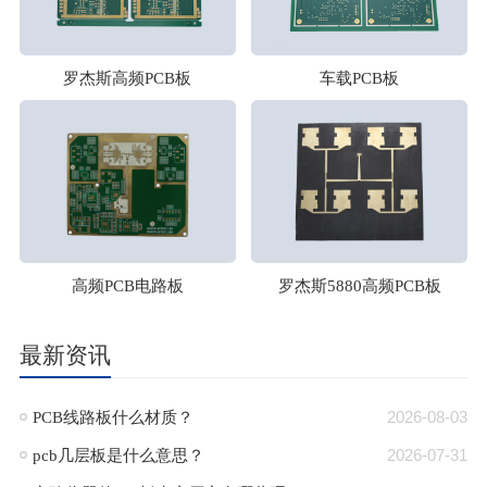
罗杰斯高频PCB板
车载PCB板
高频PCB电路板
罗杰斯5880高频PCB板
最新资讯
PCB线路板什么材质？
2026-08-03
pcb几层板是什么意思？
2026-07-31